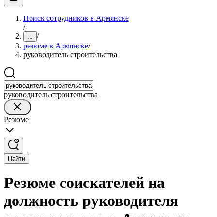
Поиск сотрудников в Армянске
/
/
...
резюме в Армянске
/
руководитель строительства
руководитель строительства
Резюме
Найти
Резюме соискателей на
должность руководителя