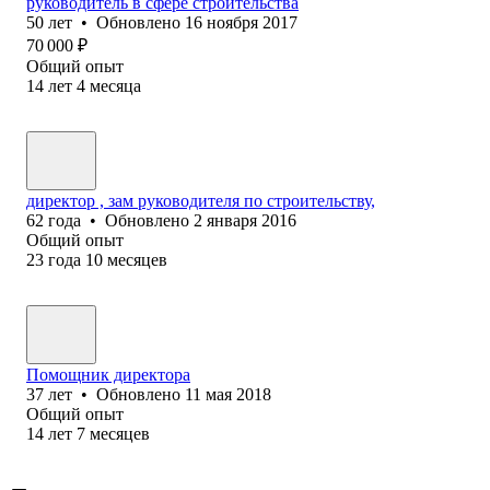
руководитель в сфере строительства
50
лет
•
Обновлено
16 ноября 2017
70 000
₽
Общий опыт
14
лет
4
месяца
директор , зам руководителя по строительству,
62
года
•
Обновлено
2 января 2016
Общий опыт
23
года
10
месяцев
Помощник директора
37
лет
•
Обновлено
11 мая 2018
Общий опыт
14
лет
7
месяцев