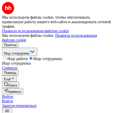
Мы используем файлы cookie, чтобы обеспечивать
правильную работу нашего веб-сайта и анализировать сетевой
трафик.
Правила использования файлов cookie
Мы используем файлы cookie.
Правила использования
файлов cookie
Понятно
Ищу сотрудника
Ищу работу
Ищу сотрудника
Ищу сотрудника
Сервисы
Помощь
Ещё
Поиск
Армянск
Войти
Войти
Зарегистрироваться