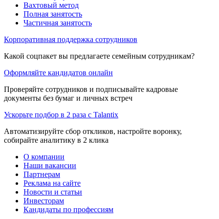
Вахтовый метод
Полная занятость
Частичная занятость
Корпоративная поддержка сотрудников
Какой соцпакет вы предлагаете семейным сотрудникам?
Оформляйте кандидатов онлайн
Проверяйте сотрудников и подписывайте кадровые
документы без бумаг и личных встреч
Ускорьте подбор в 2 раза с Talantix
Автоматизируйте сбор откликов, настройте воронку,
собирайте аналитику в 2 клика
О компании
Наши вакансии
Партнерам
Реклама на сайте
Новости и статьи
Инвесторам
Кандидаты по профессиям