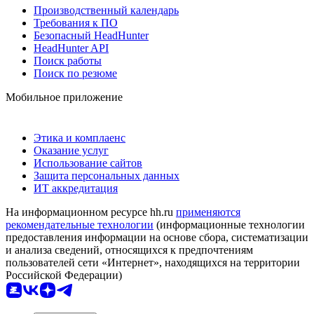
Производственный календарь
Требования к ПО
Безопасный HeadHunter
HeadHunter API
Поиск работы
Поиск по резюме
Мобильное приложение
Этика и комплаенс
Оказание услуг
Использование сайтов
Защита персональных данных
ИТ аккредитация
На информационном ресурсе hh.ru
применяются
рекомендательные технологии
(информационные технологии
предоставления информации на основе сбора, систематизации
и анализа сведений, относящихся к предпочтениям
пользователей сети «Интернет», находящихся на территории
Российской Федерации)