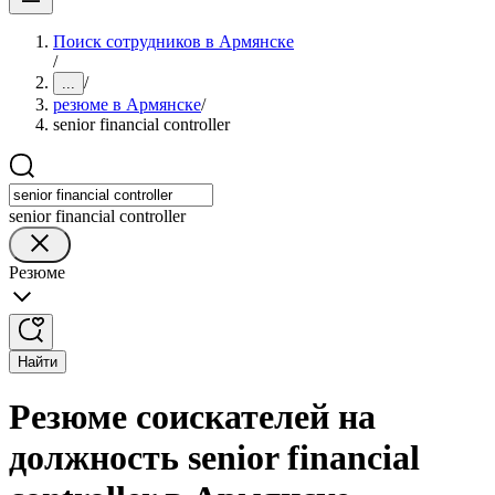
Поиск сотрудников в Армянске
/
/
...
резюме в Армянске
/
senior financial controller
senior financial controller
Резюме
Найти
Резюме соискателей на
должность senior financial