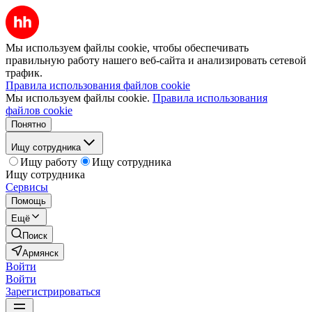
Мы используем файлы cookie, чтобы обеспечивать
правильную работу нашего веб-сайта и анализировать сетевой
трафик.
Правила использования файлов cookie
Мы используем файлы cookie.
Правила использования
файлов cookie
Понятно
Ищу сотрудника
Ищу работу
Ищу сотрудника
Ищу сотрудника
Сервисы
Помощь
Ещё
Поиск
Армянск
Войти
Войти
Зарегистрироваться