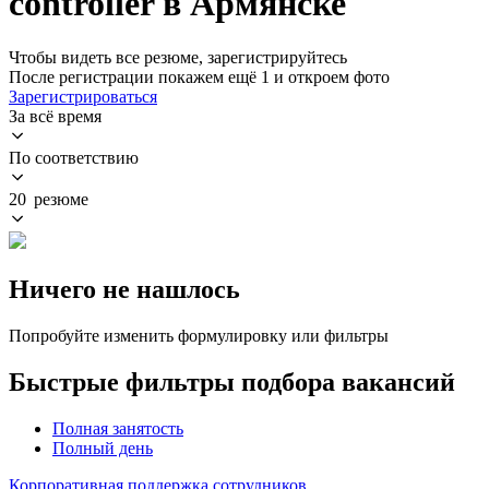
controller в Армянске
Чтобы видеть все резюме, зарегистрируйтесь
После регистрации покажем ещё 1 и откроем фото
Зарегистрироваться
За всё время
По соответствию
20 резюме
Ничего не нашлось
Попробуйте изменить формулировку или фильтры
Быстрые фильтры подбора вакансий
Полная занятость
Полный день
Корпоративная поддержка сотрудников