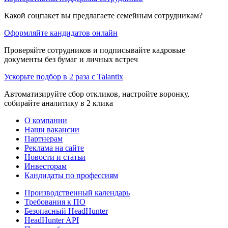
Какой соцпакет вы предлагаете семейным сотрудникам?
Оформляйте кандидатов онлайн
Проверяйте сотрудников и подписывайте кадровые
документы без бумаг и личных встреч
Ускорьте подбор в 2 раза с Talantix
Автоматизируйте сбор откликов, настройте воронку,
собирайте аналитику в 2 клика
О компании
Наши вакансии
Партнерам
Реклама на сайте
Новости и статьи
Инвесторам
Кандидаты по профессиям
Производственный календарь
Требования к ПО
Безопасный HeadHunter
HeadHunter API