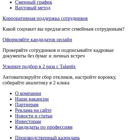
Сменный график
Вахтовый метод
Корпоративная поддержка сотрудников
Какой соцпакет вы предлагаете семейным сотрудникам?
Оформляйте кандидатов онлайн
Проверяйте сотрудников и подписывайте кадровые
документы без бумаг и личных встреч
Ускорьте подбор в 2 раза с Talantix
Автоматизируйте сбор откликов, настройте воронку,
собирайте аналитику в 2 клика
О компании
Наши вакансии
Партнерам
Реклама на сайте
Новости и статьи
Инвесторам
Кандидаты по профессиям
Производственный календарь