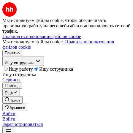
Мы используем файлы cookie, чтобы обеспечивать
правильную работу нашего веб-сайта и анализировать сетевой
трафик.
Правила использования файлов cookie
Мы используем файлы cookie.
Правила использования
файлов cookie
Понятно
Ищу сотрудника
Ищу работу
Ищу сотрудника
Ищу сотрудника
Сервисы
Помощь
Ещё
Поиск
Армянск
Войти
Войти
Зарегистрироваться