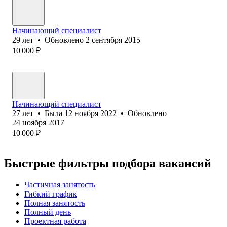
Начинающий специалист
29
лет
•
Обновлено
2 сентября 2015
10 000
₽
Начинающий специалист
27
лет
•
Была
12 ноября 2022
•
Обновлено
24 ноября 2017
10 000
₽
Быстрые фильтры подбора вакансий
Частичная занятость
Гибкий график
Полная занятость
Полный день
Проектная работа