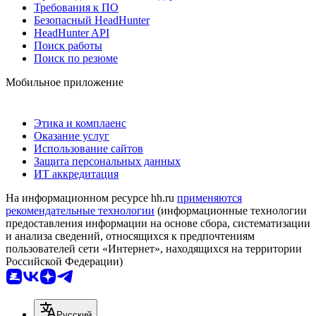
Требования к ПО
Безопасный HeadHunter
HeadHunter API
Поиск работы
Поиск по резюме
Мобильное приложение
Этика и комплаенс
Оказание услуг
Использование сайтов
Защита персональных данных
ИТ аккредитация
На информационном ресурсе hh.ru
применяются
рекомендательные технологии
(информационные технологии
предоставления информации на основе сбора, систематизации
и анализа сведений, относящихся к предпочтениям
пользователей сети «Интернет», находящихся на территории
Российской Федерации)
Русский