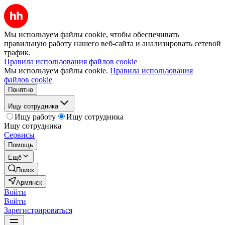
Мы используем файлы cookie, чтобы обеспечивать
правильную работу нашего веб-сайта и анализировать сетевой
трафик.
Правила использования файлов cookie
Мы используем файлы cookie.
Правила использования
файлов cookie
Понятно
Ищу сотрудника
Ищу работу
Ищу сотрудника
Ищу сотрудника
Сервисы
Помощь
Ещё
Поиск
Армянск
Войти
Войти
Зарегистрироваться