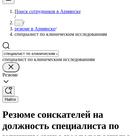
Поиск сотрудников в Армянске
/
/
...
резюме в Армянске
/
специалист по клиническим исследованиям
специалист по клиническим исследованиям
Резюме
Найти
Резюме соискателей на
должность специалиста по