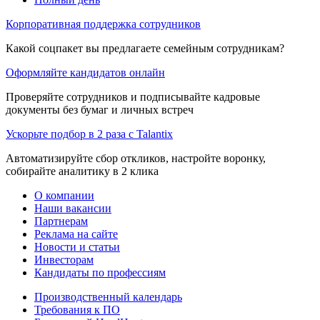
Корпоративная поддержка сотрудников
Какой соцпакет вы предлагаете семейным сотрудникам?
Оформляйте кандидатов онлайн
Проверяйте сотрудников и подписывайте кадровые
документы без бумаг и личных встреч
Ускорьте подбор в 2 раза с Talantix
Автоматизируйте сбор откликов, настройте воронку,
собирайте аналитику в 2 клика
О компании
Наши вакансии
Партнерам
Реклама на сайте
Новости и статьи
Инвесторам
Кандидаты по профессиям
Производственный календарь
Требования к ПО