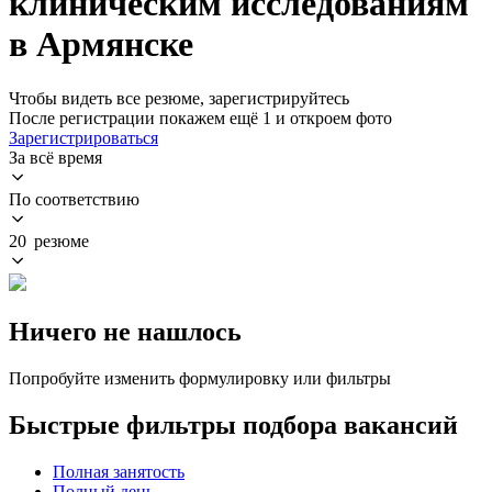
клиническим исследованиям
в Армянске
Чтобы видеть все резюме, зарегистрируйтесь
После регистрации покажем ещё 1 и откроем фото
Зарегистрироваться
За всё время
По соответствию
20 резюме
Ничего не нашлось
Попробуйте изменить формулировку или фильтры
Быстрые фильтры подбора вакансий
Полная занятость
Полный день