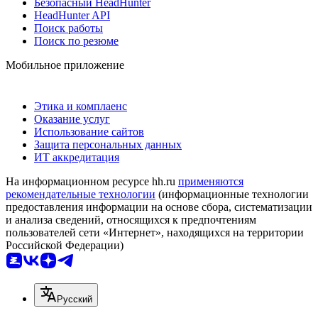
Безопасный HeadHunter
HeadHunter API
Поиск работы
Поиск по резюме
Мобильное приложение
Этика и комплаенс
Оказание услуг
Использование сайтов
Защита персональных данных
ИТ аккредитация
На информационном ресурсе hh.ru
применяются
рекомендательные технологии
(информационные технологии
предоставления информации на основе сбора, систематизации
и анализа сведений, относящихся к предпочтениям
пользователей сети «Интернет», находящихся на территории
Российской Федерации)
Русский