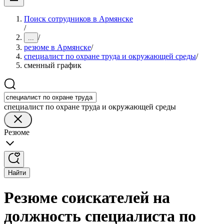
Поиск сотрудников в Армянске
/
/
...
резюме в Армянске
/
специалист по охране труда и окружающей среды
/
сменный график
специалист по охране труда и окружающей среды
Резюме
Найти
Резюме соискателей на
должность специалиста по