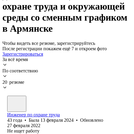
охране труда и окружающей
среды со сменным графиком
в Армянске
Чтобы видеть все резюме, зарегистрируйтесь
После регистрации покажем ещё 7 и откроем фото
Зарегистрироваться
За всё время
По соответствию
20 резюме
Инженер по охране труда
43
года
•
Была
13 февраля 2024
•
Обновлено
27 февраля 2022
Не ищет работу