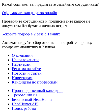
Какой соцпакет вы предлагаете семейным сотрудникам?
Оформляйте кандидатов онлайн
Проверяйте сотрудников и подписывайте кадровые
документы без бумаг и личных встреч
Ускорьте подбор в 2 раза с Talantix
Автоматизируйте сбор откликов, настройте воронку,
собирайте аналитику в 2 клика
О компании
Наши вакансии
Партнерам
Реклама на сайте
Новости и статьи
Инвесторам
Кандидаты по профессиям
Производственный календарь
Требования к ПО
Безопасный HeadHunter
HeadHunter API
Поиск работы