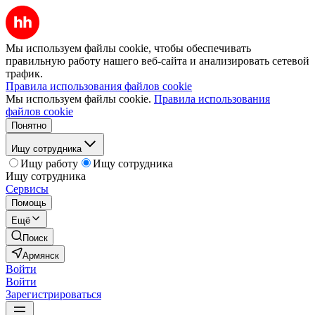
Мы используем файлы cookie, чтобы обеспечивать
правильную работу нашего веб-сайта и анализировать сетевой
трафик.
Правила использования файлов cookie
Мы используем файлы cookie.
Правила использования
файлов cookie
Понятно
Ищу сотрудника
Ищу работу
Ищу сотрудника
Ищу сотрудника
Сервисы
Помощь
Ещё
Поиск
Армянск
Войти
Войти
Зарегистрироваться