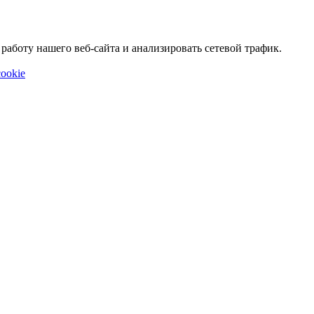
аботу нашего веб-сайта и анализировать сетевой трафик.
ookie