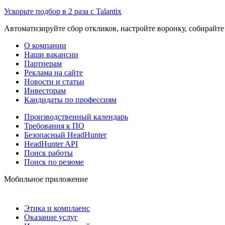
Ускорьте подбор в 2 раза с Talantix
Автоматизируйте сбор откликов, настройте воронку, собирайте
О компании
Наши вакансии
Партнерам
Реклама на сайте
Новости и статьи
Инвесторам
Кандидаты по профессиям
Производственный календарь
Требования к ПО
Безопасный HeadHunter
HeadHunter API
Поиск работы
Поиск по резюме
Мобильное приложение
Этика и комплаенс
Оказание услуг