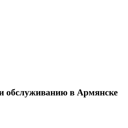
 и обслуживанию в Армянске