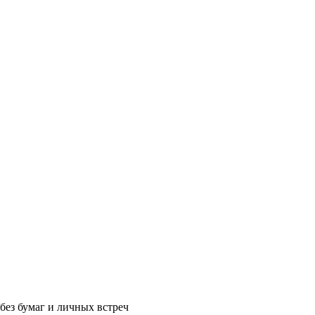
без бумаг и личных встреч