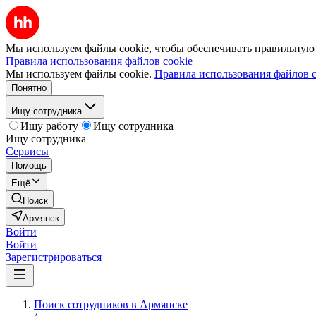
Мы используем файлы cookie, чтобы обеспечивать правильную р
Правила использования файлов cookie
Мы используем файлы cookie.
Правила использования файлов c
Понятно
Ищу сотрудника
Ищу работу
Ищу сотрудника
Ищу сотрудника
Сервисы
Помощь
Ещё
Поиск
Армянск
Войти
Войти
Зарегистрироваться
Поиск сотрудников в Армянске