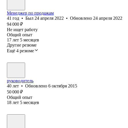
Менеджер по продажам
41
год
•
Был
24 апреля 2022
•
Обновлено
24 апреля 2022
94 000
₽
Не ищет работу
Общий опыт
17
лет
5
месяцев
Другие резюме
Ещё 4 резюме
руководитель
40
лет
•
Обновлено
6 октября 2015
50 000
₽
Общий опыт
18
лет
5
месяцев