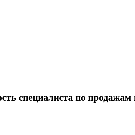
ость специалиста по продажам