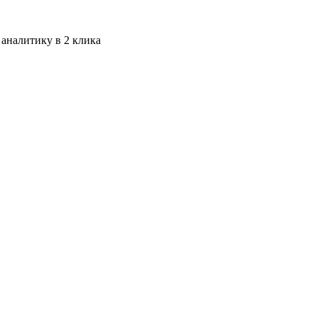
 аналитику в 2 клика