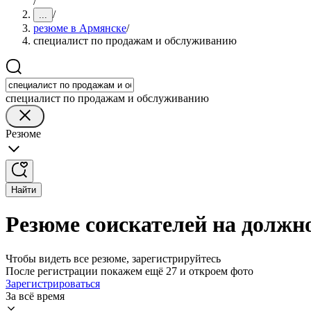
/
/
...
резюме в Армянске
/
специалист по продажам и обслуживанию
специалист по продажам и обслуживанию
Резюме
Найти
Резюме соискателей на должн
Чтобы видеть все резюме, зарегистрируйтесь
После регистрации покажем ещё 27 и откроем фото
Зарегистрироваться
За всё время