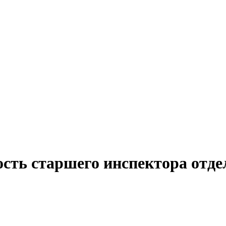
ость старшего инспектора отде