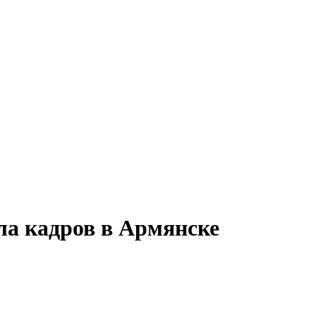
ла кадров в Армянске