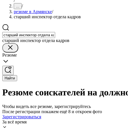
/
/
...
резюме в Армянске
/
старший инспектор отдела кадров
старший инспектор отдела кадров
Резюме
Найти
Резюме соискателей на должн
Чтобы видеть все резюме, зарегистрируйтесь
После регистрации покажем ещё 8 и откроем фото
Зарегистрироваться
За всё время