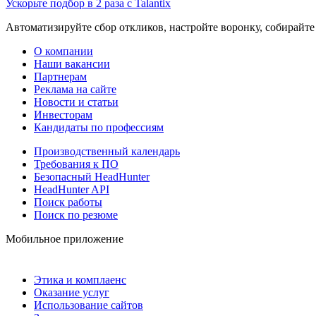
Ускорьте подбор в 2 раза с Talantix
Автоматизируйте сбор откликов, настройте воронку, собирайте
О компании
Наши вакансии
Партнерам
Реклама на сайте
Новости и статьи
Инвесторам
Кандидаты по профессиям
Производственный календарь
Требования к ПО
Безопасный HeadHunter
HeadHunter API
Поиск работы
Поиск по резюме
Мобильное приложение
Этика и комплаенс
Оказание услуг
Использование сайтов