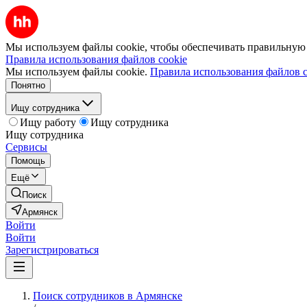
Мы используем файлы cookie, чтобы обеспечивать правильную р
Правила использования файлов cookie
Мы используем файлы cookie.
Правила использования файлов c
Понятно
Ищу сотрудника
Ищу работу
Ищу сотрудника
Ищу сотрудника
Сервисы
Помощь
Ещё
Поиск
Армянск
Войти
Войти
Зарегистрироваться
Поиск сотрудников в Армянске