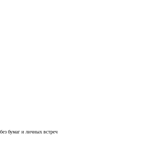
без бумаг и личных встреч