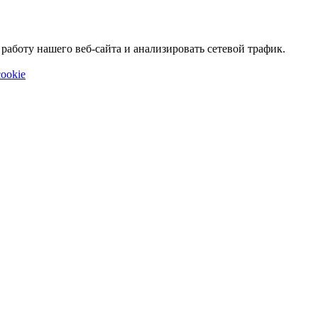
аботу нашего веб-сайта и анализировать сетевой трафик.
ookie