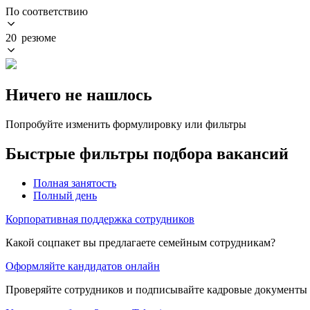
По соответствию
20 резюме
Ничего не нашлось
Попробуйте изменить формулировку или фильтры
Быстрые фильтры подбора вакансий
Полная занятость
Полный день
Корпоративная поддержка сотрудников
Какой соцпакет вы предлагаете семейным сотрудникам?
Оформляйте кандидатов онлайн
Проверяйте сотрудников и подписывайте кадровые документы 