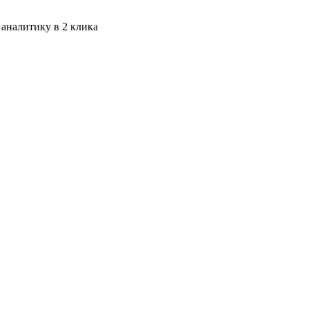
 аналитику в 2 клика