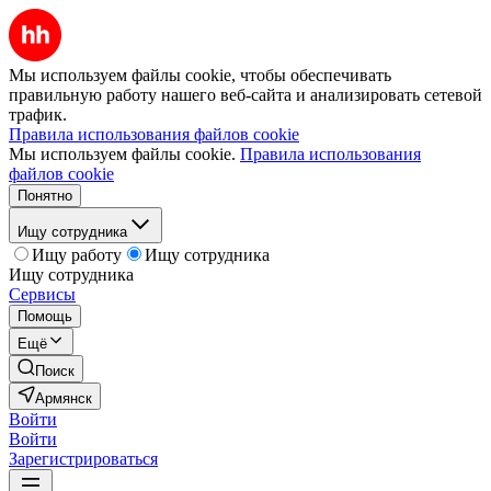
Мы используем файлы cookie, чтобы обеспечивать
правильную работу нашего веб-сайта и анализировать сетевой
трафик.
Правила использования файлов cookie
Мы используем файлы cookie.
Правила использования
файлов cookie
Понятно
Ищу сотрудника
Ищу работу
Ищу сотрудника
Ищу сотрудника
Сервисы
Помощь
Ещё
Поиск
Армянск
Войти
Войти
Зарегистрироваться