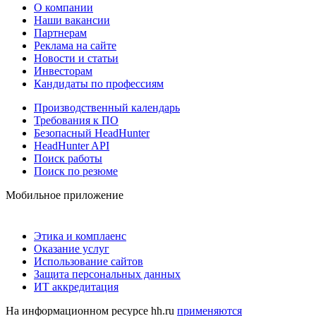
О компании
Наши вакансии
Партнерам
Реклама на сайте
Новости и статьи
Инвесторам
Кандидаты по профессиям
Производственный календарь
Требования к ПО
Безопасный HeadHunter
HeadHunter API
Поиск работы
Поиск по резюме
Мобильное приложение
Этика и комплаенс
Оказание услуг
Использование сайтов
Защита персональных данных
ИТ аккредитация
На информационном ресурсе hh.ru
применяются