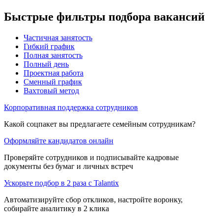
Быстрые фильтры подбора вакансий
Частичная занятость
Гибкий график
Полная занятость
Полный день
Проектная работа
Сменный график
Вахтовый метод
Корпоративная поддержка сотрудников
Какой соцпакет вы предлагаете семейным сотрудникам?
Оформляйте кандидатов онлайн
Проверяйте сотрудников и подписывайте кадровые
документы без бумаг и личных встреч
Ускорьте подбор в 2 раза с Talantix
Автоматизируйте сбор откликов, настройте воронку,
собирайте аналитику в 2 клика