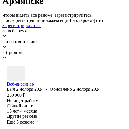
Армянске
Чтобы видеть все резюме, зарегистрируйтесь
После регистрации покажем ещё 4 и откроем фото
Зарегистрироваться
За всё время
По соответствию
20 резюме
Веб-дизайнер
Был
2 ноября 2024
•
Обновлено
2 ноября 2024
250 000
₽
Не ищет работу
Общий опыт
15
лет
4
месяца
Другие резюме
Ещё 5 резюме