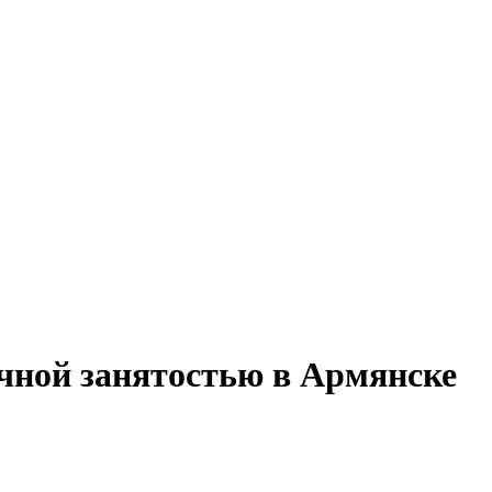
ичной занятостью в Армянске