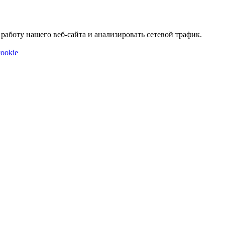
аботу нашего веб-сайта и анализировать сетевой трафик.
ookie