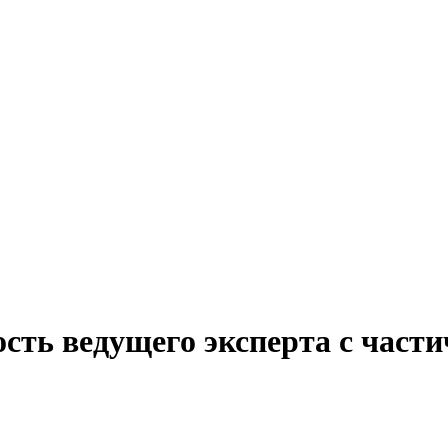
сть ведущего эксперта с част