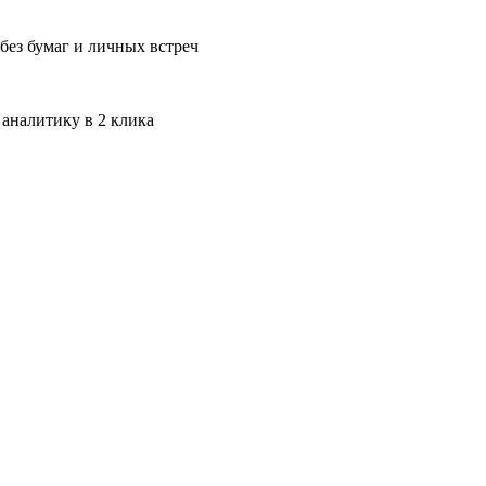
без бумаг и личных встреч
 аналитику в 2 клика