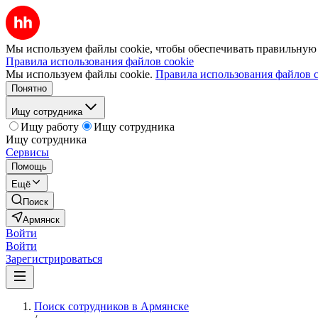
Мы используем файлы cookie, чтобы обеспечивать правильную р
Правила использования файлов cookie
Мы используем файлы cookie.
Правила использования файлов c
Понятно
Ищу сотрудника
Ищу работу
Ищу сотрудника
Ищу сотрудника
Сервисы
Помощь
Ещё
Поиск
Армянск
Войти
Войти
Зарегистрироваться
Поиск сотрудников в Армянске