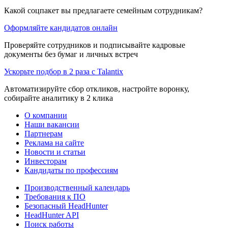
Какой соцпакет вы предлагаете семейным сотрудникам?
Оформляйте кандидатов онлайн
Проверяйте сотрудников и подписывайте кадровые
документы без бумаг и личных встреч
Ускорьте подбор в 2 раза с Talantix
Автоматизируйте сбор откликов, настройте воронку,
собирайте аналитику в 2 клика
О компании
Наши вакансии
Партнерам
Реклама на сайте
Новости и статьи
Инвесторам
Кандидаты по профессиям
Производственный календарь
Требования к ПО
Безопасный HeadHunter
HeadHunter API
Поиск работы