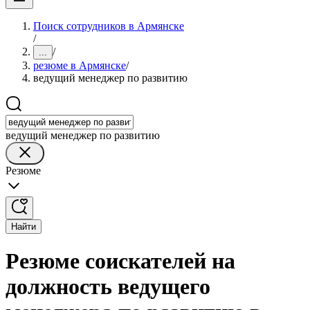
Поиск сотрудников в Армянске
/
/
...
резюме в Армянске
/
ведущий менеджер по развитию
ведущий менеджер по развитию
Резюме
Найти
Резюме соискателей на
должность ведущего