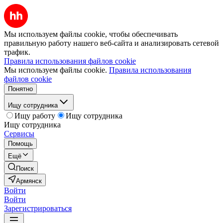
Мы используем файлы cookie, чтобы обеспечивать
правильную работу нашего веб-сайта и анализировать сетевой
трафик.
Правила использования файлов cookie
Мы используем файлы cookie.
Правила использования
файлов cookie
Понятно
Ищу сотрудника
Ищу работу
Ищу сотрудника
Ищу сотрудника
Сервисы
Помощь
Ещё
Поиск
Армянск
Войти
Войти
Зарегистрироваться