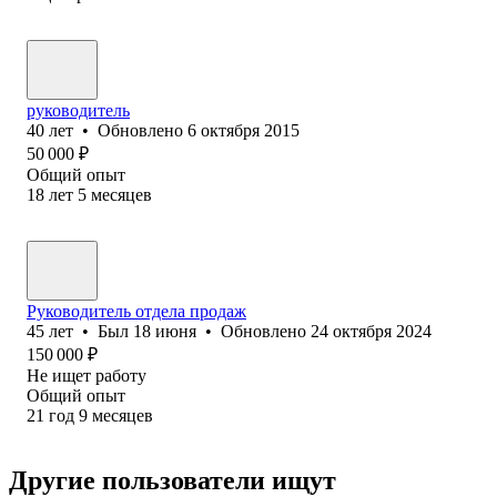
руководитель
40
лет
•
Обновлено
6 октября 2015
50 000
₽
Общий опыт
18
лет
5
месяцев
Руководитель отдела продаж
45
лет
•
Был
18 июня
•
Обновлено
24 октября 2024
150 000
₽
Не ищет работу
Общий опыт
21
год
9
месяцев
Другие пользователи ищут