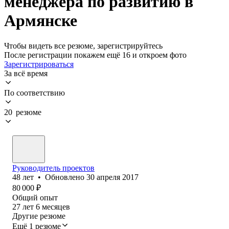
менеджера по развитию в
Армянске
Чтобы видеть все резюме, зарегистрируйтесь
После регистрации покажем ещё 16 и откроем фото
Зарегистрироваться
За всё время
По соответствию
20 резюме
Руководитель проектов
48
лет
•
Обновлено
30 апреля 2017
80 000
₽
Общий опыт
27
лет
6
месяцев
Другие резюме
Ещё 1 резюме