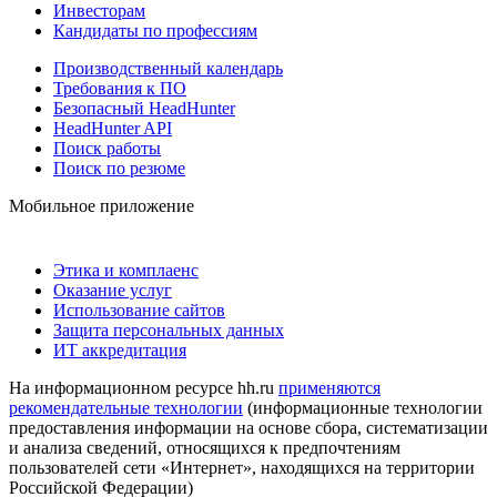
Инвесторам
Кандидаты по профессиям
Производственный календарь
Требования к ПО
Безопасный HeadHunter
HeadHunter API
Поиск работы
Поиск по резюме
Мобильное приложение
Этика и комплаенс
Оказание услуг
Использование сайтов
Защита персональных данных
ИТ аккредитация
На информационном ресурсе hh.ru
применяются
рекомендательные технологии
(информационные технологии
предоставления информации на основе сбора, систематизации
и анализа сведений, относящихся к предпочтениям
пользователей сети «Интернет», находящихся на территории
Российской Федерации)