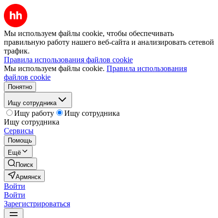
Мы используем файлы cookie, чтобы обеспечивать
правильную работу нашего веб-сайта и анализировать сетевой
трафик.
Правила использования файлов cookie
Мы используем файлы cookie.
Правила использования
файлов cookie
Понятно
Ищу сотрудника
Ищу работу
Ищу сотрудника
Ищу сотрудника
Сервисы
Помощь
Ещё
Поиск
Армянск
Войти
Войти
Зарегистрироваться