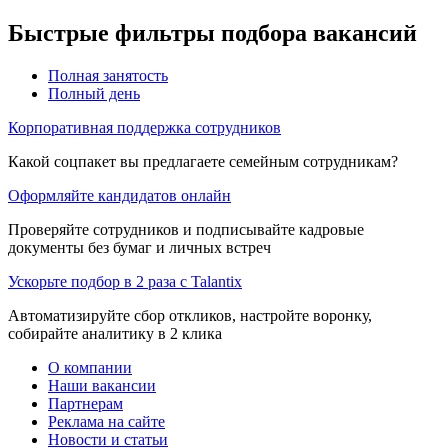
Быстрые фильтры подбора вакансий
Полная занятость
Полный день
Корпоративная поддержка сотрудников
Какой соцпакет вы предлагаете семейным сотрудникам?
Оформляйте кандидатов онлайн
Проверяйте сотрудников и подписывайте кадровые
документы без бумаг и личных встреч
Ускорьте подбор в 2 раза с Talantix
Автоматизируйте сбор откликов, настройте воронку,
собирайте аналитику в 2 клика
О компании
Наши вакансии
Партнерам
Реклама на сайте
Новости и статьи