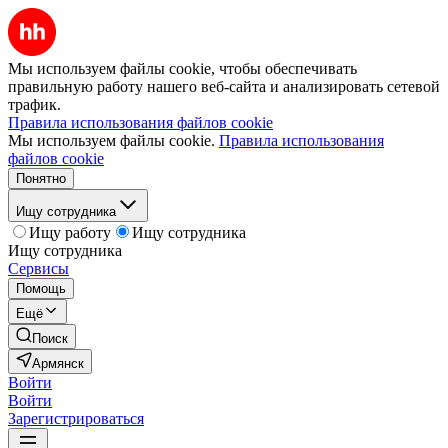
Мы используем файлы cookie, чтобы обеспечивать
правильную работу нашего веб-сайта и анализировать сетевой
трафик.
Правила использования файлов cookie
Мы используем файлы cookie.
Правила использования
файлов cookie
Понятно
Ищу сотрудника
Ищу работу
Ищу сотрудника
Ищу сотрудника
Сервисы
Помощь
Ещё
Поиск
Армянск
Войти
Войти
Зарегистрироваться