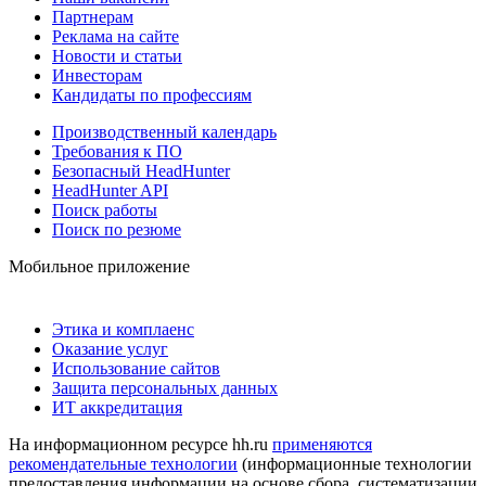
Партнерам
Реклама на сайте
Новости и статьи
Инвесторам
Кандидаты по профессиям
Производственный календарь
Требования к ПО
Безопасный HeadHunter
HeadHunter API
Поиск работы
Поиск по резюме
Мобильное приложение
Этика и комплаенс
Оказание услуг
Использование сайтов
Защита персональных данных
ИТ аккредитация
На информационном ресурсе hh.ru
применяются
рекомендательные технологии
(информационные технологии
предоставления информации на основе сбора, систематизации