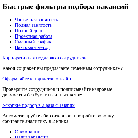
Быстрые фильтры подбора вакансий
Частичная занятость
Полная занятость
Полный день
Проектная работа
Сменный график
Вахтовый метод
Корпоративная поддержка сотрудников
Какой соцпакет вы предлагаете семейным сотрудникам?
Оформляйте кандидатов онлайн
Проверяйте сотрудников и подписывайте кадровые
документы без бумаг и личных встреч
Ускорьте подбор в 2 раза с Talantix
Автоматизируйте сбор откликов, настройте воронку,
собирайте аналитику в 2 клика
О компании
Наши вакансии