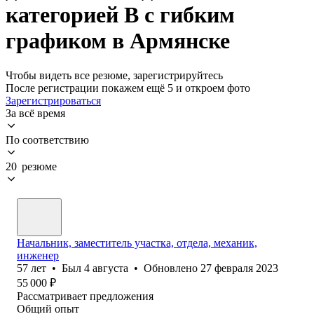
категорией B с гибким
графиком в Армянске
Чтобы видеть все резюме, зарегистрируйтесь
После регистрации покажем ещё 5 и откроем фото
Зарегистрироваться
За всё время
По соответствию
20 резюме
Начальник, заместитель участка, отдела, механик,
инженер
57
лет
•
Был
4 августа
•
Обновлено
27 февраля 2023
55 000
₽
Рассматривает предложения
Общий опыт