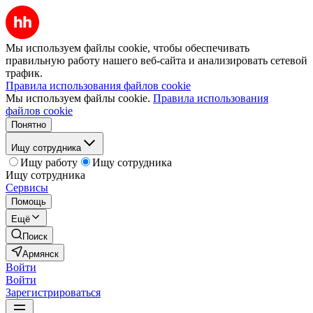
Мы используем файлы cookie, чтобы обеспечивать
правильную работу нашего веб-сайта и анализировать сетевой
трафик.
Правила использования файлов cookie
Мы используем файлы cookie.
Правила использования
файлов cookie
Понятно
Ищу сотрудника
Ищу работу
Ищу сотрудника
Ищу сотрудника
Сервисы
Помощь
Ещё
Поиск
Армянск
Войти
Войти
Зарегистрироваться