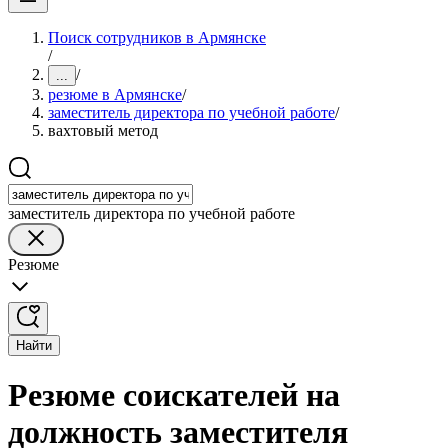
Поиск сотрудников в Армянске
/
/
...
резюме в Армянске
/
заместитель директора по учебной работе
/
вахтовый метод
заместитель директора по учебной работе
Резюме
Найти
Резюме соискателей на
должность заместителя