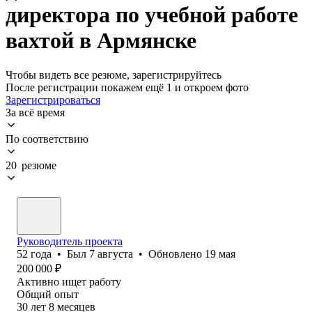
директора по учебной работе
вахтой в Армянске
Чтобы видеть все резюме, зарегистрируйтесь
После регистрации покажем ещё 1 и откроем фото
Зарегистрироваться
За всё время
По соответствию
20 резюме
Руководитель проекта
52
года
•
Был
7 августа
•
Обновлено
19 мая
200 000
₽
Активно ищет работу
Общий опыт
30
лет
8
месяцев