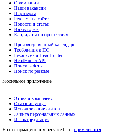
О компании
Наши вакансии
Партнерам
Реклама на сайте
Новости и статьи
Инвесторам
Кандидаты по профессиям
Производственный календарь
Требования к ПО
Безопасный HeadHunter
HeadHunter API
Поиск работы
Поиск по резюме
Мобильное приложение
Этика и комплаенс
Оказание услуг
Использование сайтов
Защита персональных данных
ИТ аккредитация
На информационном ресурсе hh.ru
применяются