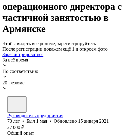
операционного директора с
частичной занятостью в
Армянске
Чтобы видеть все резюме, зарегистрируйтесь
После регистрации покажем ещё 1 и откроем фото
Зарегистрироваться
За всё время
По соответствию
20 резюме
Руководитель предприятия
70
лет
•
Был
1 мая
•
Обновлено
15 января 2021
27 000
₽
Общий опыт