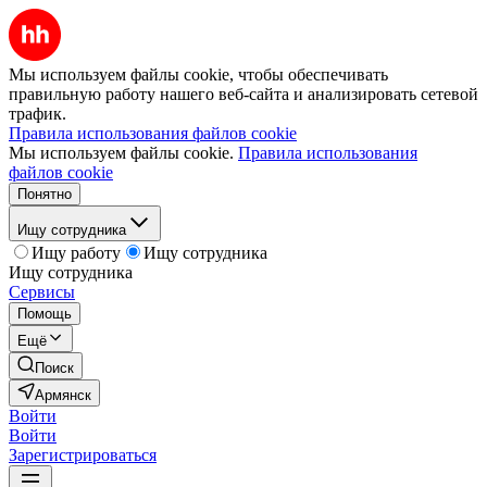
Мы используем файлы cookie, чтобы обеспечивать
правильную работу нашего веб-сайта и анализировать сетевой
трафик.
Правила использования файлов cookie
Мы используем файлы cookie.
Правила использования
файлов cookie
Понятно
Ищу сотрудника
Ищу работу
Ищу сотрудника
Ищу сотрудника
Сервисы
Помощь
Ещё
Поиск
Армянск
Войти
Войти
Зарегистрироваться