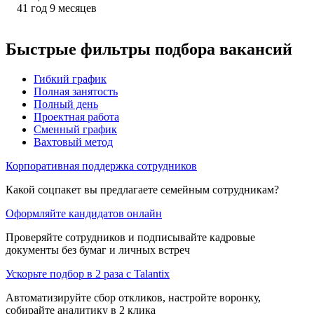
41
год
9
месяцев
Быстрые фильтры подбора вакансий
Гибкий график
Полная занятость
Полный день
Проектная работа
Сменный график
Вахтовый метод
Корпоративная поддержка сотрудников
Какой соцпакет вы предлагаете семейным сотрудникам?
Оформляйте кандидатов онлайн
Проверяйте сотрудников и подписывайте кадровые
документы без бумаг и личных встреч
Ускорьте подбор в 2 раза с Talantix
Автоматизируйте сбор откликов, настройте воронку,
собирайте аналитику в 2 клика