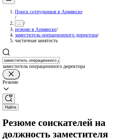
Поиск сотрудников в Армянске
/
/
...
резюме в Армянске
/
заместитель операционного директора
/
частичная занятость
заместитель операционного директора
Резюме
Найти
Резюме соискателей на
должность заместителя