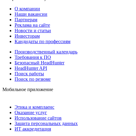
О компании
Наши вакансии
Партнерам
Реклама на сайте
Новости и статьи
Инвесторам
Кандидаты по профессиям
Производственный календарь
Требования к ПО
Безопасный HeadHunter
HeadHunter API
Поиск работы
Поиск по резюме
Мобильное приложение
Этика и комплаенс
Оказание услуг
Использование сайтов
Защита персональных данных
ИТ аккредитация