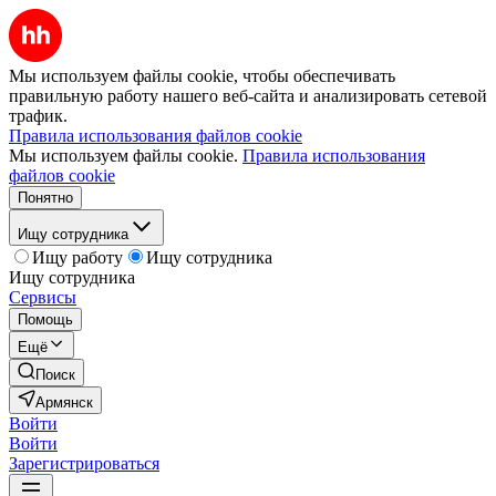
Мы используем файлы cookie, чтобы обеспечивать
правильную работу нашего веб-сайта и анализировать сетевой
трафик.
Правила использования файлов cookie
Мы используем файлы cookie.
Правила использования
файлов cookie
Понятно
Ищу сотрудника
Ищу работу
Ищу сотрудника
Ищу сотрудника
Сервисы
Помощь
Ещё
Поиск
Армянск
Войти
Войти
Зарегистрироваться