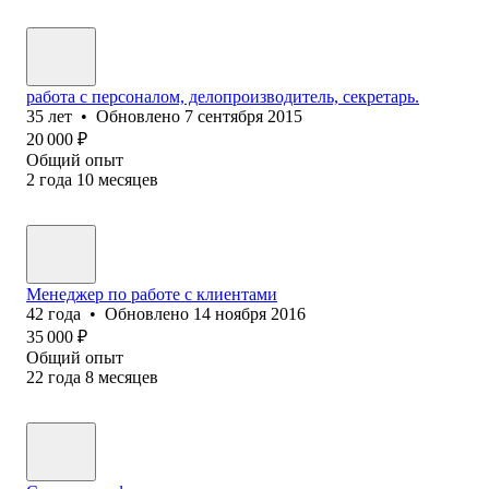
работа с персоналом, делопроизводитель, секретарь.
35
лет
•
Обновлено
7 сентября 2015
20 000
₽
Общий опыт
2
года
10
месяцев
Менеджер по работе с клиентами
42
года
•
Обновлено
14 ноября 2016
35 000
₽
Общий опыт
22
года
8
месяцев