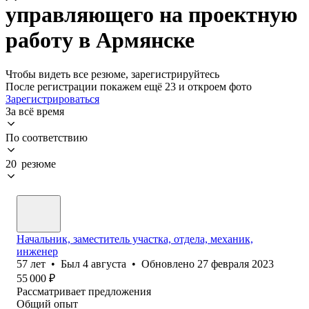
управляющего на проектную
работу в Армянске
Чтобы видеть все резюме, зарегистрируйтесь
После регистрации покажем ещё 23 и откроем фото
Зарегистрироваться
За всё время
По соответствию
20 резюме
Начальник, заместитель участка, отдела, механик,
инженер
57
лет
•
Был
4 августа
•
Обновлено
27 февраля 2023
55 000
₽
Рассматривает предложения
Общий опыт