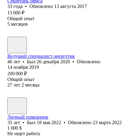
Секретарь офиса
33
года
•
Обновлено
13 августа 2017
15 000
₽
Общий опыт
5
месяцев
Ведущий специалист-энергетик
46
лет
•
Был
26 декабря 2020
•
Обновлено
14 ноября 2019
200 000
₽
Общий опыт
27
лет
2
месяца
Личный помощник
35
лет
•
Был
18 мая 2022
•
Обновлено
23 марта 2022
1 000
$
Не ищет работу