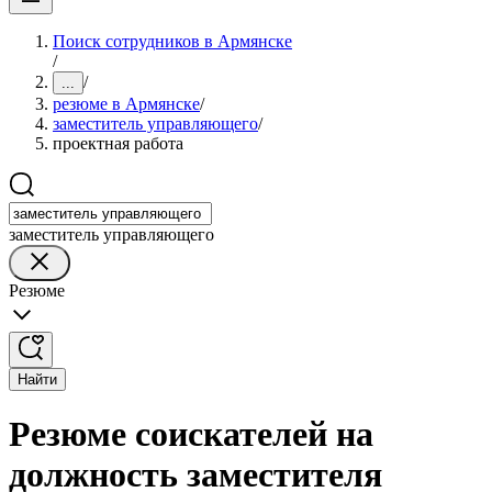
Поиск сотрудников в Армянске
/
/
...
резюме в Армянске
/
заместитель управляющего
/
проектная работа
заместитель управляющего
Резюме
Найти
Резюме соискателей на
должность заместителя