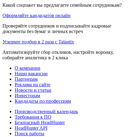
Какой соцпакет вы предлагаете семейным сотрудникам?
Оформляйте кандидатов онлайн
Проверяйте сотрудников и подписывайте кадровые
документы без бумаг и личных встреч
Ускорьте подбор в 2 раза с Talantix
Автоматизируйте сбор откликов, настройте воронку,
собирайте аналитику в 2 клика
О компании
Наши вакансии
Партнерам
Реклама на сайте
Новости и статьи
Инвесторам
Кандидаты по профессиям
Производственный календарь
Требования к ПО
Безопасный HeadHunter
HeadHunter API
Поиск работы