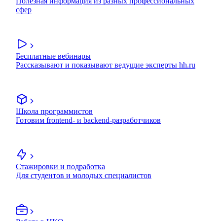
Полезная информация из разных профессиональных
сфер
Бесплатные вебинары
Рассказывают и показывают ведущие эксперты hh.ru
Школа программистов
Готовим frontend- и backend-разработчиков
Стажировки и подработка
Для студентов и молодых специалистов