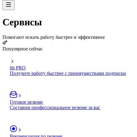
Сервисы
Помогают искать работу быстрее и эффективнее
Популярное сейчас
hh PRO
Получите работу быстрее с преимуществами подписки
Готовое резюме
Составим профессиональное резюме за вас
Рекомендация по резюме