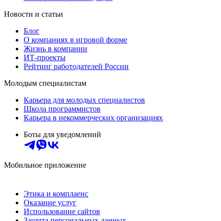
Новости и статьи
Блог
О компаниях в игровой форме
Жизнь в компании
ИТ-проекты
Рейтинг работодателей России
Молодым специалистам
Карьера для молодых специалистов
Школа программистов
Карьера в некоммерческих организациях
Боты для уведомлений
Мобильное приложение
Этика и комплаенс
Оказание услуг
Использование сайтов
Защита персональных данных