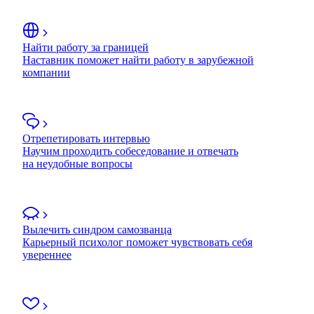
Найти работу за границей
Наставник поможет найти работу в зарубежной
компании
Отрепетировать интервью
Научим проходить собеседование и отвечать
на неудобные вопросы
Вылечить синдром самозванца
Карьерный психолог поможет чувствовать себя
увереннее