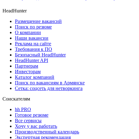
HeadHunter
Размещение вакансий
Поиск по резюме
О компании
Наши вакансии
Реклама на сайте
Требования к ПО
Безопасный HeadHunter
HeadHunter API
Партнерам
Инвесторам
Каталог компаний
Поиск по вакансиям в Армянске
Сетка: соцсеть для нетворкинга
Соискателям
hh PRO
Готовое резюме
Все сервисы
Хочу у вас работать
Производственный календарь
Экспертная рекомендация