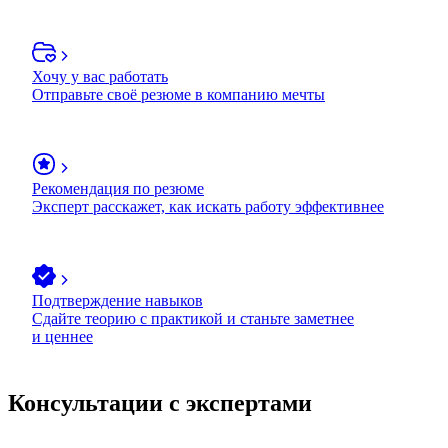
Хочу у вас работать
Отправьте своё резюме в компанию мечты
Рекомендация по резюме
Эксперт расскажет, как искать работу эффективнее
Подтверждение навыков
Сдайте теорию с практикой и станьте заметнее
и ценнее
Консультации с экспертами