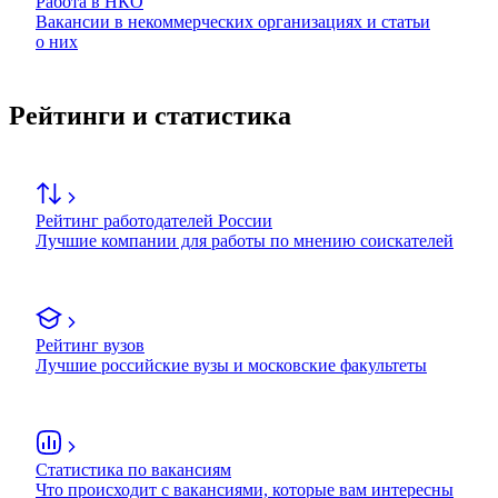
Работа в НКО
Вакансии в некоммерческих организациях и статьи
о них
Рейтинги и статистика
Рейтинг работодателей России
Лучшие компании для работы по мнению соискателей
Рейтинг вузов
Лучшие российские вузы и московские факультеты
Статистика по вакансиям
Что происходит с вакансиями, которые вам интересны