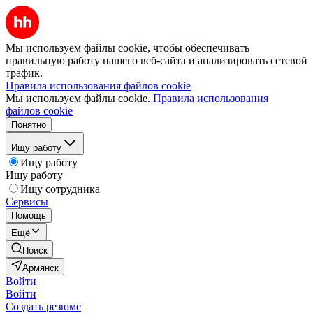
Мы используем файлы cookie, чтобы обеспечивать
правильную работу нашего веб-сайта и анализировать сетевой
трафик.
Правила использования файлов cookie
Мы используем файлы cookie.
Правила использования
файлов cookie
Понятно
Ищу работу
Ищу работу
Ищу работу
Ищу сотрудника
Сервисы
Помощь
Ещё
Поиск
Армянск
Войти
Войти
Создать резюме