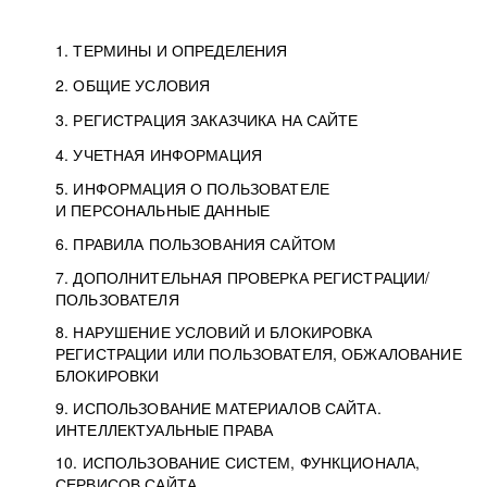
1. ТЕРМИНЫ И ОПРЕДЕЛЕНИЯ
2. ОБЩИЕ УСЛОВИЯ
3. РЕГИСТРАЦИЯ ЗАКАЗЧИКА НА САЙТЕ
4. УЧЕТНАЯ ИНФОРМАЦИЯ
5. ИНФОРМАЦИЯ О ПОЛЬЗОВАТЕЛЕ
И ПЕРСОНАЛЬНЫЕ ДАННЫЕ
6. ПРАВИЛА ПОЛЬЗОВАНИЯ САЙТОМ
7. ДОПОЛНИТЕЛЬНАЯ ПРОВЕРКА РЕГИСТРАЦИИ/
ПОЛЬЗОВАТЕЛЯ
8. НАРУШЕНИЕ УСЛОВИЙ И БЛОКИРОВКА
РЕГИСТРАЦИИ ИЛИ ПОЛЬЗОВАТЕЛЯ, ОБЖАЛОВАНИЕ
БЛОКИРОВКИ
9. ИСПОЛЬЗОВАНИЕ МАТЕРИАЛОВ САЙТА.
ИНТЕЛЛЕКТУАЛЬНЫЕ ПРАВА
10. ИСПОЛЬЗОВАНИЕ СИСТЕМ, ФУНКЦИОНАЛА,
СЕРВИСОВ САЙТА