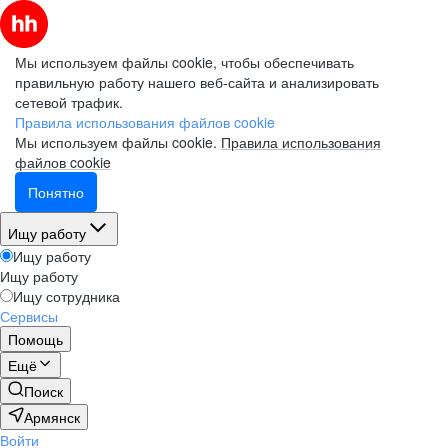
Мы используем файлы cookie, чтобы обеспечивать
правильную работу нашего веб-сайта и анализировать
сетевой трафик.
Правила использования файлов cookie
Мы используем файлы cookie.
Правила использования
файлов cookie
Понятно
Ищу работу
Ищу работу
Ищу работу
Ищу сотрудника
Сервисы
Помощь
Ещё
Поиск
Армянск
Войти