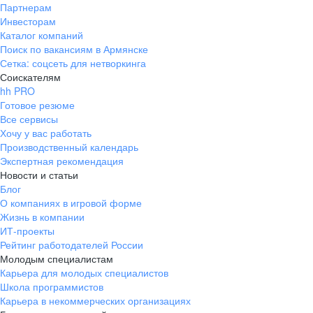
Партнерам
Инвесторам
Каталог компаний
Поиск по вакансиям в Армянске
Сетка: соцсеть для нетворкинга
Соискателям
hh PRO
Готовое резюме
Все сервисы
Хочу у вас работать
Производственный календарь
Экспертная рекомендация
Новости и статьи
Блог
О компаниях в игровой форме
Жизнь в компании
ИТ-проекты
Рейтинг работодателей России
Молодым специалистам
Карьера для молодых специалистов
Школа программистов
Карьера в некоммерческих организациях