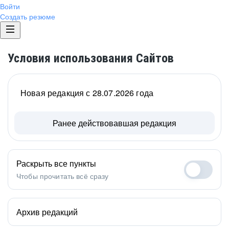
Войти
Создать резюме
Условия использования Сайтов
Новая редакция с 28.07.2026 года
Ранее действовавшая редакция
Раскрыть все пункты
Чтобы прочитать всё сразу
Архив редакций