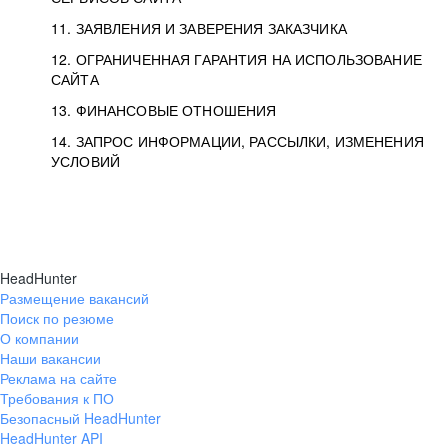
11. ЗАЯВЛЕНИЯ И ЗАВЕРЕНИЯ ЗАКАЗЧИКА
12. ОГРАНИЧЕННАЯ ГАРАНТИЯ НА ИСПОЛЬЗОВАНИЕ
САЙТА
13. ФИНАНСОВЫЕ ОТНОШЕНИЯ
14. ЗАПРОС ИНФОРМАЦИИ, РАССЫЛКИ, ИЗМЕНЕНИЯ
УСЛОВИЙ
HeadHunter
Размещение вакансий
Поиск по резюме
О компании
Наши вакансии
Реклама на сайте
Требования к ПО
Безопасный HeadHunter
HeadHunter API