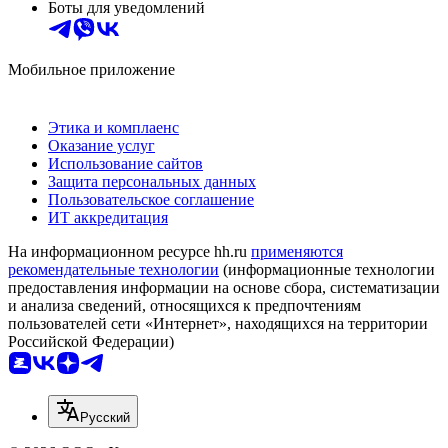
Боты для уведомлений
Мобильное приложение
Этика и комплаенс
Оказание услуг
Использование сайтов
Защита персональных данных
Пользовательское соглашение
ИТ аккредитация
На информационном ресурсе hh.ru
применяются
рекомендательные технологии
(информационные технологии
предоставления информации на основе сбора, систематизации
и анализа сведений, относящихся к предпочтениям
пользователей сети «Интернет», находящихся на территории
Российской Федерации)
Русский