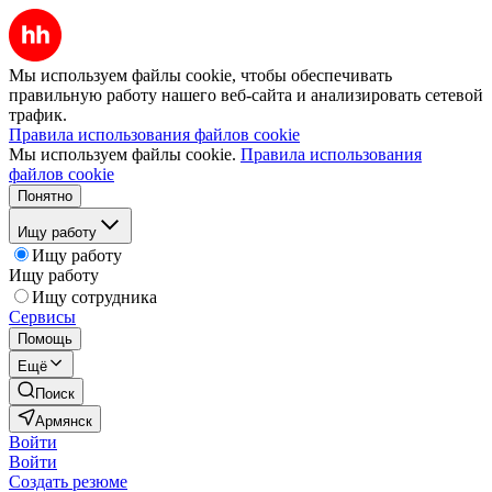
Мы используем файлы cookie, чтобы обеспечивать
правильную работу нашего веб-сайта и анализировать сетевой
трафик.
Правила использования файлов cookie
Мы используем файлы cookie.
Правила использования
файлов cookie
Понятно
Ищу работу
Ищу работу
Ищу работу
Ищу сотрудника
Сервисы
Помощь
Ещё
Поиск
Армянск
Войти
Войти
Создать резюме