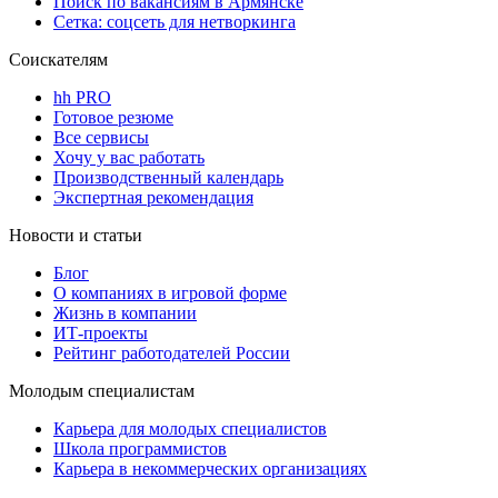
Поиск по вакансиям в Армянске
Сетка: соцсеть для нетворкинга
Соискателям
hh PRO
Готовое резюме
Все сервисы
Хочу у вас работать
Производственный календарь
Экспертная рекомендация
Новости и статьи
Блог
О компаниях в игровой форме
Жизнь в компании
ИТ-проекты
Рейтинг работодателей России
Молодым специалистам
Карьера для молодых специалистов
Школа программистов
Карьера в некоммерческих организациях