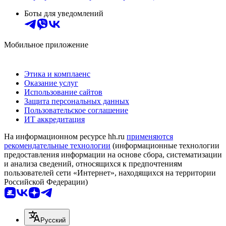
Боты для уведомлений
Мобильное приложение
Этика и комплаенс
Оказание услуг
Использование сайтов
Защита персональных данных
Пользовательское соглашение
ИТ аккредитация
На информационном ресурсе hh.ru
применяются
рекомендательные технологии
(информационные технологии
предоставления информации на основе сбора, систематизации
и анализа сведений, относящихся к предпочтениям
пользователей сети «Интернет», находящихся на территории
Российской Федерации)
Русский