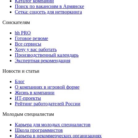
Каталог компаний
Поиск по вакансиям в Армянске
Сетка: соцсеть для нетворкинга
Соискателям
hh PRO
Готовое резюме
Все сервисы
Хочу у вас работать
Производственный календарь
Экспертная рекомендация
Новости и статьи
Блог
О компаниях в игровой форме
Жизнь в компании
ИТ-проекты
Рейтинг работодателей России
Молодым специалистам
Карьера для молодых специалистов
Школа программистов
Карьера в некоммерческих организациях