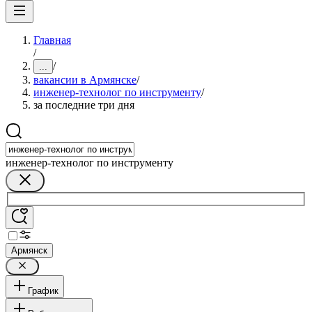
Главная
/
/
...
вакансии в Армянске
/
инженер-технолог по инструменту
/
за последние три дня
инженер-технолог по инструменту
Армянск
График