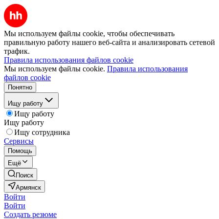
Мы используем файлы cookie, чтобы обеспечивать
правильную работу нашего веб-сайта и анализировать сетевой
трафик.
Правила использования файлов cookie
Мы используем файлы cookie.
Правила использования
файлов cookie
Понятно
Ищу работу
Ищу работу
Ищу работу
Ищу сотрудника
Сервисы
Помощь
Ещё
Поиск
Армянск
Войти
Войти
Создать резюме