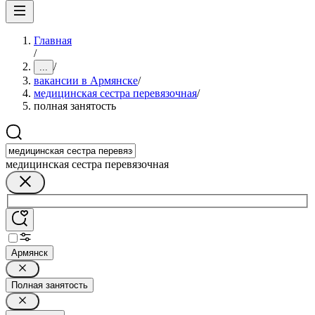
Главная
/
/
...
вакансии в Армянске
/
медицинская сестра перевязочная
/
полная занятость
медицинская сестра перевязочная
Армянск
Полная занятость