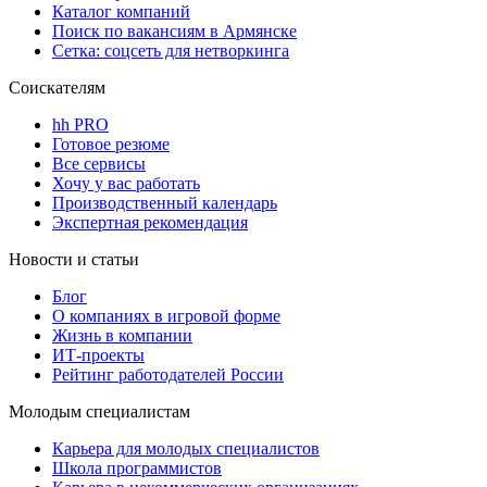
Каталог компаний
Поиск по вакансиям в Армянске
Сетка: соцсеть для нетворкинга
Соискателям
hh PRO
Готовое резюме
Все сервисы
Хочу у вас работать
Производственный календарь
Экспертная рекомендация
Новости и статьи
Блог
О компаниях в игровой форме
Жизнь в компании
ИТ-проекты
Рейтинг работодателей России
Молодым специалистам
Карьера для молодых специалистов
Школа программистов