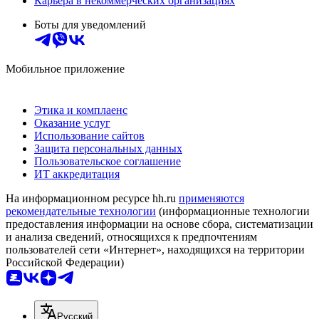
Карьера в некоммерческих организациях
Боты для уведомлений
Мобильное приложение
Этика и комплаенс
Оказание услуг
Использование сайтов
Защита персональных данных
Пользовательское соглашение
ИТ аккредитация
На информационном ресурсе hh.ru
применяются
рекомендательные технологии
(информационные технологии
предоставления информации на основе сбора, систематизации
и анализа сведений, относящихся к предпочтениям
пользователей сети «Интернет», находящихся на территории
Российской Федерации)
Русский