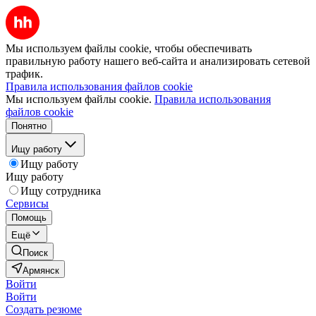
Мы используем файлы cookie, чтобы обеспечивать
правильную работу нашего веб-сайта и анализировать сетевой
трафик.
Правила использования файлов cookie
Мы используем файлы cookie.
Правила использования
файлов cookie
Понятно
Ищу работу
Ищу работу
Ищу работу
Ищу сотрудника
Сервисы
Помощь
Ещё
Поиск
Армянск
Войти
Войти
Создать резюме