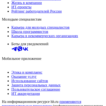
Жизнь в компании
ИТ-проекты
Рейтинг работодателей России
Молодым специалистам
Карьера для молодых специалистов
Школа программистов
Карьера в некоммерческих организациях
Боты для уведомлений
Мобильное приложение
Этика и комплаенс
Оказание услуг
Использование сайтов
Защита персональных данных
Пользовательское соглашение
ИТ аккредитация
На информационном ресурсе hh.ru
применяются
рекомендательные технологии
(информационные технологии