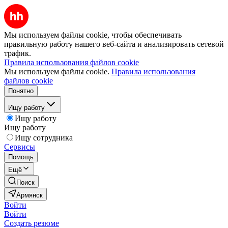
Мы используем файлы cookie, чтобы обеспечивать
правильную работу нашего веб-сайта и анализировать сетевой
трафик.
Правила использования файлов cookie
Мы используем файлы cookie.
Правила использования
файлов cookie
Понятно
Ищу работу
Ищу работу
Ищу работу
Ищу сотрудника
Сервисы
Помощь
Ещё
Поиск
Армянск
Войти
Войти
Создать резюме