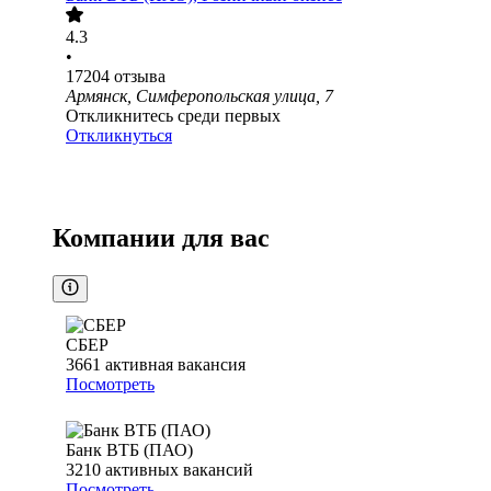
4.3
•
17204
отзыва
Армянск, Симферопольская улица, 7
Откликнитесь среди первых
Откликнуться
Компании для вас
СБЕР
3661
активная вакансия
Посмотреть
Банк ВТБ (ПАО)
3210
активных вакансий
Посмотреть