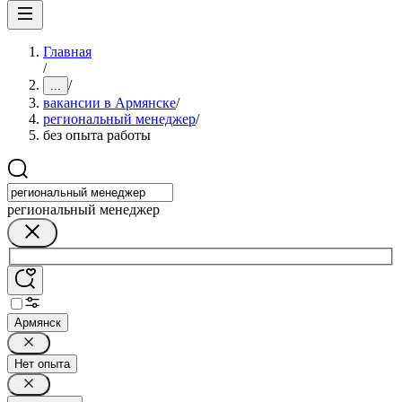
Главная
/
/
...
вакансии в Армянске
/
региональный менеджер
/
без опыта работы
региональный менеджер
Армянск
Нет опыта