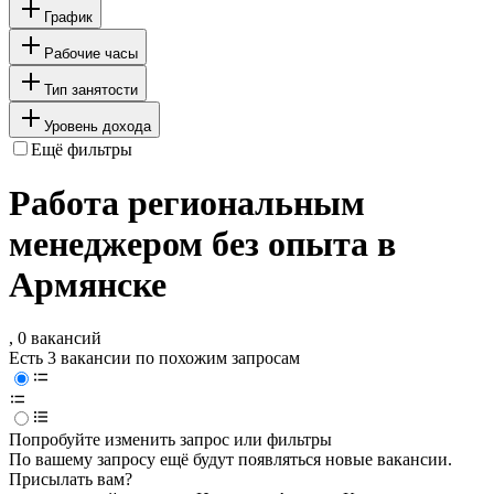
График
Рабочие часы
Тип занятости
Уровень дохода
Ещё фильтры
Работа региональным
менеджером без опыта в
Армянске
, 0 вакансий
Есть 3 вакансии по похожим запросам
Попробуйте изменить запрос или фильтры
По вашему запросу ещё будут появляться новые вакансии.
Присылать вам?