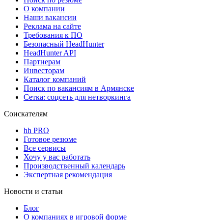
О компании
Наши вакансии
Реклама на сайте
Требования к ПО
Безопасный HeadHunter
HeadHunter API
Партнерам
Инвесторам
Каталог компаний
Поиск по вакансиям в Армянске
Сетка: соцсеть для нетворкинга
Соискателям
hh PRO
Готовое резюме
Все сервисы
Хочу у вас работать
Производственный календарь
Экспертная рекомендация
Новости и статьи
Блог
О компаниях в игровой форме