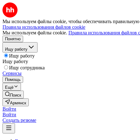
Мы используем файлы cookie, чтобы обеспечивать правильную р
Правила использования файлов cookie
Мы используем файлы cookie.
Правила использования файлов c
Понятно
Ищу работу
Ищу работу
Ищу работу
Ищу сотрудника
Сервисы
Помощь
Ещё
Поиск
Армянск
Войти
Войти
Создать резюме