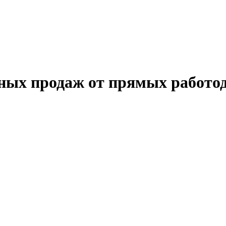
ных продаж от прямых работо