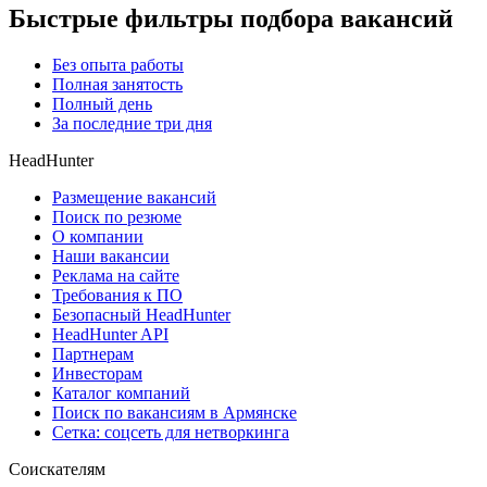
Быстрые фильтры подбора вакансий
Без опыта работы
Полная занятость
Полный день
За последние три дня
HeadHunter
Размещение вакансий
Поиск по резюме
О компании
Наши вакансии
Реклама на сайте
Требования к ПО
Безопасный HeadHunter
HeadHunter API
Партнерам
Инвесторам
Каталог компаний
Поиск по вакансиям в Армянске
Сетка: соцсеть для нетворкинга
Соискателям