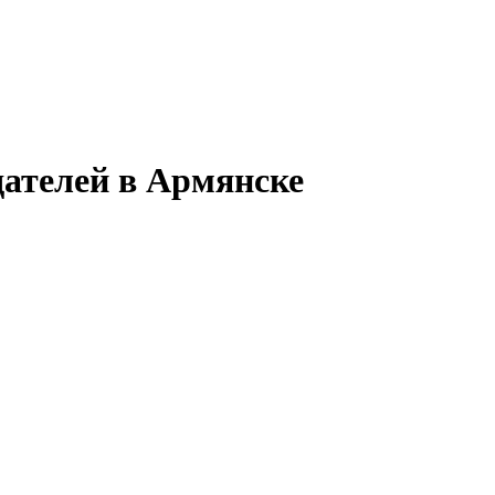
дателей в Армянске