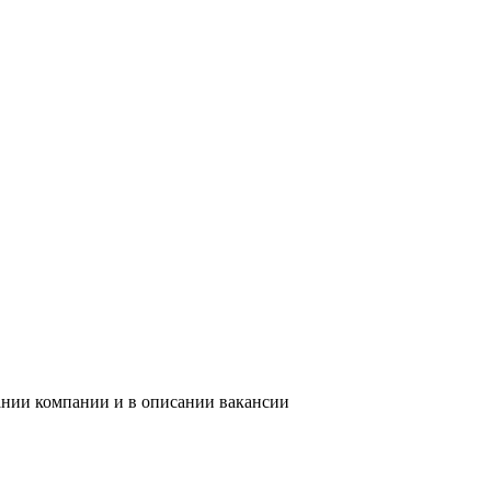
ании компании и в описании вакансии