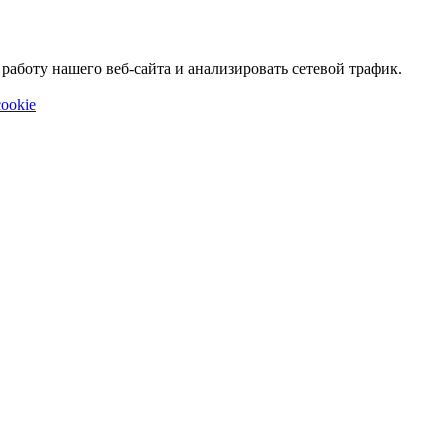
аботу нашего веб-сайта и анализировать сетевой трафик.
ookie