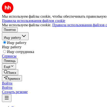
Мы используем файлы cookie, чтобы обеспечивать правильную р
Правила использования файлов cookie
Мы используем файлы cookie.
Правила использования файлов c
Понятно
Ищу работу
Ищу работу
Ищу работу
Ищу сотрудника
Сервисы
Помощь
Ещё
Поиск
Армянск
Войти
Войти
Создать резюме