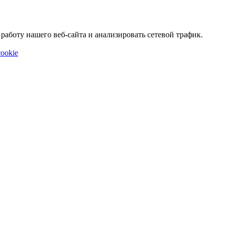
аботу нашего веб-сайта и анализировать сетевой трафик.
ookie