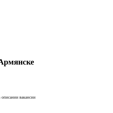
 Армянске
в описании вакансии