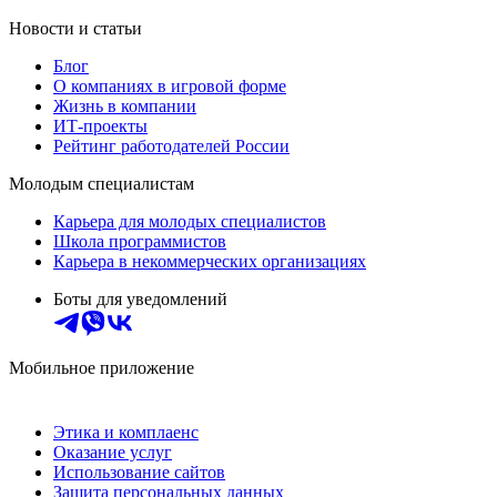
Новости и статьи
Блог
О компаниях в игровой форме
Жизнь в компании
ИТ-проекты
Рейтинг работодателей России
Молодым специалистам
Карьера для молодых специалистов
Школа программистов
Карьера в некоммерческих организациях
Боты для уведомлений
Мобильное приложение
Этика и комплаенс
Оказание услуг
Использование сайтов
Защита персональных данных