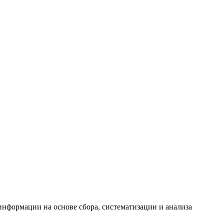
формации на основе сбора, систематизации и анализа