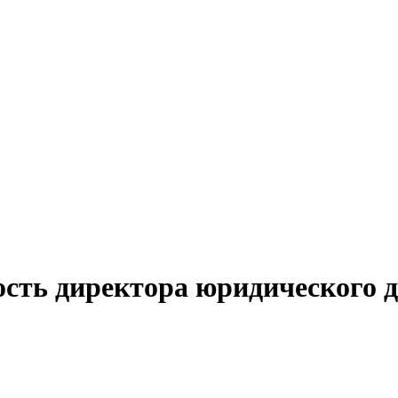
ость директора юридического 