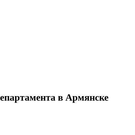
департамента в Армянске