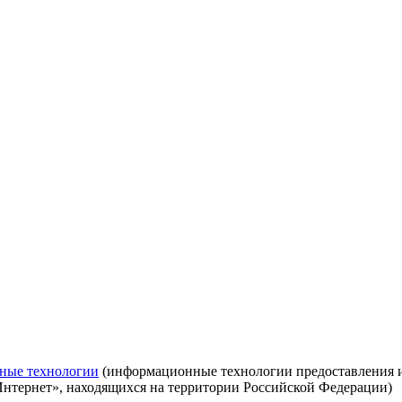
ные технологии
(информационные технологии предоставления ин
Интернет», находящихся на территории Российской Федерации)