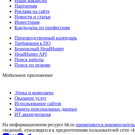
Наши вакансии
Партнерам
Реклама на сайте
Новости и статьи
Инвесторам
Кандидаты по профессиям
Производственный календарь
Требования к ПО
Безопасный HeadHunter
HeadHunter API
Поиск работы
Поиск по резюме
Мобильное приложение
Этика и комплаенс
Оказание услуг
Использование сайтов
Защита персональных данных
ИТ аккредитация
На информационном ресурсе hh.ru
применяются рекомендатель
сведений, относящихся к предпочтениям пользователей сети «