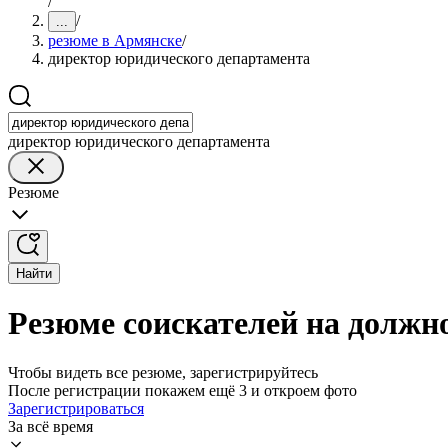
/
/
...
резюме в Армянске
/
директор юридического департамента
директор юридического департамента
Резюме
Найти
Резюме соискателей на должн
Чтобы видеть все резюме, зарегистрируйтесь
После регистрации покажем ещё 3 и откроем фото
Зарегистрироваться
За всё время