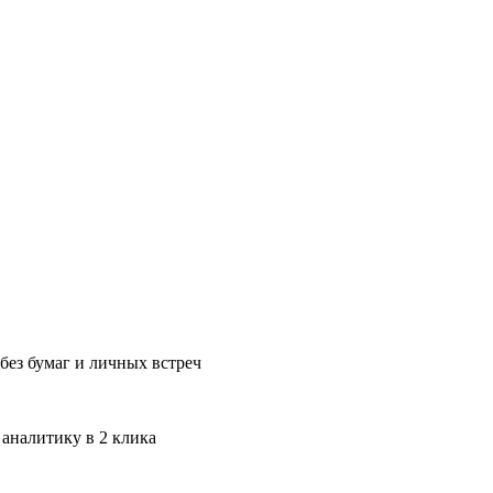
без бумаг и личных встреч
 аналитику в 2 клика