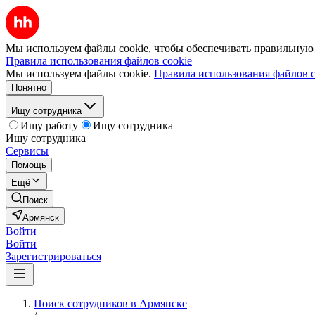
Мы используем файлы cookie, чтобы обеспечивать правильную р
Правила использования файлов cookie
Мы используем файлы cookie.
Правила использования файлов c
Понятно
Ищу сотрудника
Ищу работу
Ищу сотрудника
Ищу сотрудника
Сервисы
Помощь
Ещё
Поиск
Армянск
Войти
Войти
Зарегистрироваться
Поиск сотрудников в Армянске