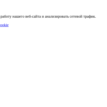
аботу нашего веб-сайта и анализировать сетевой трафик.
ookie