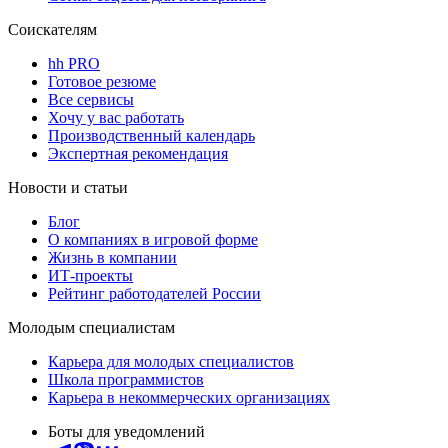
Соискателям
hh PRO
Готовое резюме
Все сервисы
Хочу у вас работать
Производственный календарь
Экспертная рекомендация
Новости и статьи
Блог
О компаниях в игровой форме
Жизнь в компании
ИТ-проекты
Рейтинг работодателей России
Молодым специалистам
Карьера для молодых специалистов
Школа программистов
Карьера в некоммерческих организациях
Боты для уведомлений