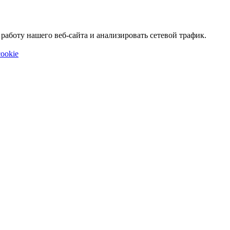
аботу нашего веб-сайта и анализировать сетевой трафик.
ookie