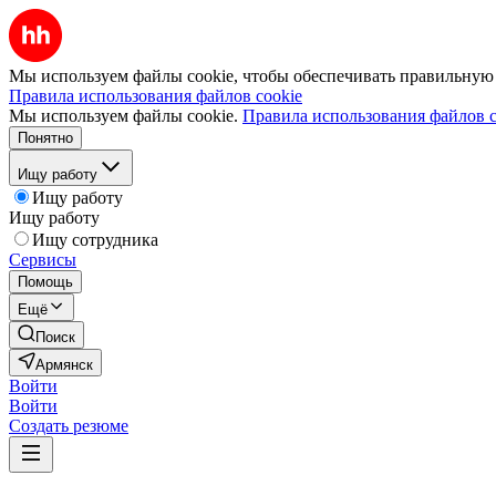
Мы используем файлы cookie, чтобы обеспечивать правильную р
Правила использования файлов cookie
Мы используем файлы cookie.
Правила использования файлов c
Понятно
Ищу работу
Ищу работу
Ищу работу
Ищу сотрудника
Сервисы
Помощь
Ещё
Поиск
Армянск
Войти
Войти
Создать резюме