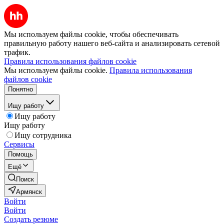
Мы используем файлы cookie, чтобы обеспечивать
правильную работу нашего веб-сайта и анализировать сетевой
трафик.
Правила использования файлов cookie
Мы используем файлы cookie.
Правила использования
файлов cookie
Понятно
Ищу работу
Ищу работу
Ищу работу
Ищу сотрудника
Сервисы
Помощь
Ещё
Поиск
Армянск
Войти
Войти
Создать резюме