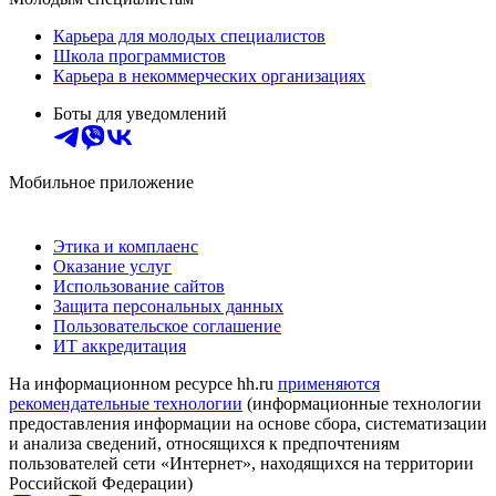
Карьера для молодых специалистов
Школа программистов
Карьера в некоммерческих организациях
Боты для уведомлений
Мобильное приложение
Этика и комплаенс
Оказание услуг
Использование сайтов
Защита персональных данных
Пользовательское соглашение
ИТ аккредитация
На информационном ресурсе hh.ru
применяются
рекомендательные технологии
(информационные технологии
предоставления информации на основе сбора, систематизации
и анализа сведений, относящихся к предпочтениям
пользователей сети «Интернет», находящихся на территории
Российской Федерации)