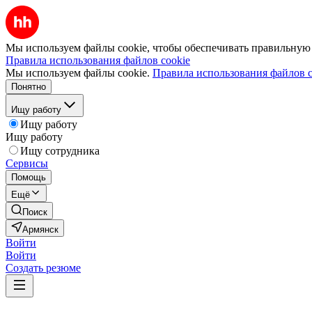
Мы используем файлы cookie, чтобы обеспечивать правильную р
Правила использования файлов cookie
Мы используем файлы cookie.
Правила использования файлов c
Понятно
Ищу работу
Ищу работу
Ищу работу
Ищу сотрудника
Сервисы
Помощь
Ещё
Поиск
Армянск
Войти
Войти
Создать резюме