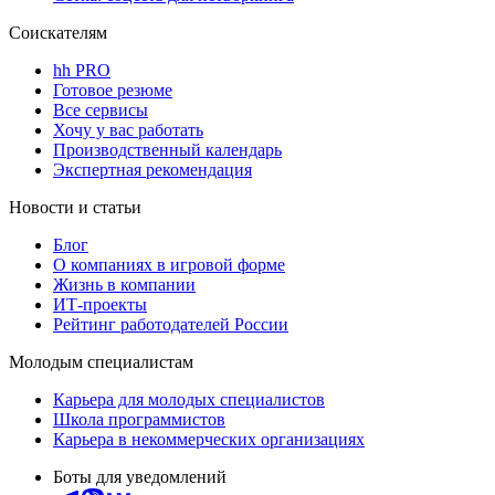
Соискателям
hh PRO
Готовое резюме
Все сервисы
Хочу у вас работать
Производственный календарь
Экспертная рекомендация
Новости и статьи
Блог
О компаниях в игровой форме
Жизнь в компании
ИТ-проекты
Рейтинг работодателей России
Молодым специалистам
Карьера для молодых специалистов
Школа программистов
Карьера в некоммерческих организациях
Боты для уведомлений