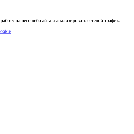
аботу нашего веб-сайта и анализировать сетевой трафик.
ookie