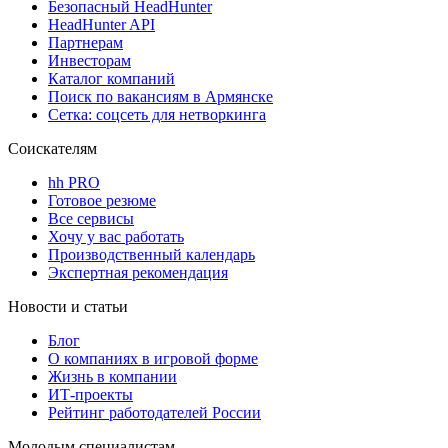
Безопасный HeadHunter
HeadHunter API
Партнерам
Инвесторам
Каталог компаний
Поиск по вакансиям в Армянске
Сетка: соцсеть для нетворкинга
Соискателям
hh PRO
Готовое резюме
Все сервисы
Хочу у вас работать
Производственный календарь
Экспертная рекомендация
Новости и статьи
Блог
О компаниях в игровой форме
Жизнь в компании
ИТ-проекты
Рейтинг работодателей России
Молодым специалистам