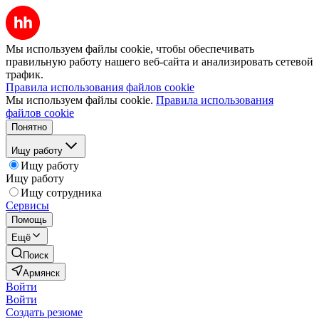
Мы используем файлы cookie, чтобы обеспечивать
правильную работу нашего веб-сайта и анализировать сетевой
трафик.
Правила использования файлов cookie
Мы используем файлы cookie.
Правила использования
файлов cookie
Понятно
Ищу работу
Ищу работу
Ищу работу
Ищу сотрудника
Сервисы
Помощь
Ещё
Поиск
Армянск
Войти
Войти
Создать резюме