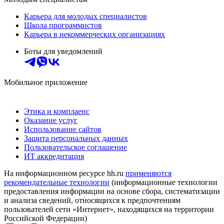
Карьера для молодых специалистов
Школа программистов
Карьера в некоммерческих организациях
Боты для уведомлений
Мобильное приложение
Этика и комплаенс
Оказание услуг
Использование сайтов
Защита персональных данных
Пользовательское соглашение
ИТ аккредитация
На информационном ресурсе hh.ru
применяются
рекомендательные технологии
(информационные технологии
предоставления информации на основе сбора, систематизации
и анализа сведений, относящихся к предпочтениям
пользователей сети «Интернет», находящихся на территории
Российской Федерации)