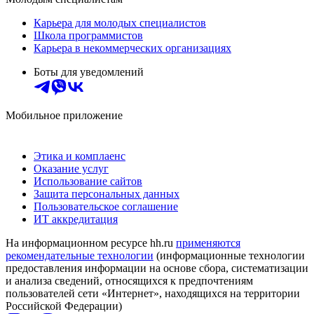
Карьера для молодых специалистов
Школа программистов
Карьера в некоммерческих организациях
Боты для уведомлений
Мобильное приложение
Этика и комплаенс
Оказание услуг
Использование сайтов
Защита персональных данных
Пользовательское соглашение
ИТ аккредитация
На информационном ресурсе hh.ru
применяются
рекомендательные технологии
(информационные технологии
предоставления информации на основе сбора, систематизации
и анализа сведений, относящихся к предпочтениям
пользователей сети «Интернет», находящихся на территории
Российской Федерации)