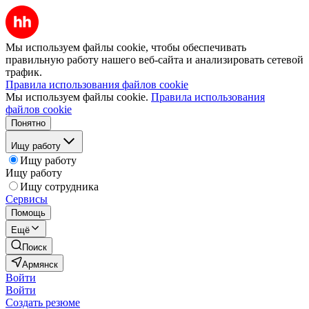
Мы используем файлы cookie, чтобы обеспечивать
правильную работу нашего веб-сайта и анализировать сетевой
трафик.
Правила использования файлов cookie
Мы используем файлы cookie.
Правила использования
файлов cookie
Понятно
Ищу работу
Ищу работу
Ищу работу
Ищу сотрудника
Сервисы
Помощь
Ещё
Поиск
Армянск
Войти
Войти
Создать резюме