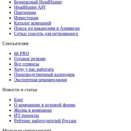
Безопасный HeadHunter
HeadHunter API
Партнерам
Инвесторам
Каталог компаний
Поиск по вакансиям в Армянске
Сетка: соцсеть для нетворкинга
Соискателям
hh PRO
Готовое резюме
Все сервисы
Хочу у вас работать
Производственный календарь
Экспертная рекомендация
Новости и статьи
Блог
О компаниях в игровой форме
Жизнь в компании
ИТ-проекты
Рейтинг работодателей России
Молодым специалистам