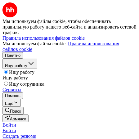
Мы используем файлы cookie, чтобы обеспечивать
правильную работу нашего веб-сайта и анализировать сетевой
трафик.
Правила использования файлов cookie
Мы используем файлы cookie.
Правила использования
файлов cookie
Понятно
Ищу работу
Ищу работу
Ищу работу
Ищу сотрудника
Сервисы
Помощь
Ещё
Поиск
Армянск
Войти
Войти
Создать резюме