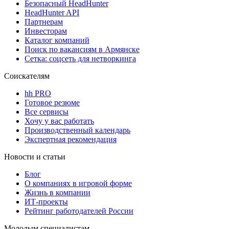
Безопасный HeadHunter
HeadHunter API
Партнерам
Инвесторам
Каталог компаний
Поиск по вакансиям в Армянске
Сетка: соцсеть для нетворкинга
Соискателям
hh PRO
Готовое резюме
Все сервисы
Хочу у вас работать
Производственный календарь
Экспертная рекомендация
Новости и статьи
Блог
О компаниях в игровой форме
Жизнь в компании
ИТ-проекты
Рейтинг работодателей России
Молодым специалистам