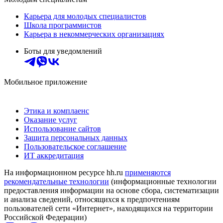
Карьера для молодых специалистов
Школа программистов
Карьера в некоммерческих организациях
Боты для уведомлений
Мобильное приложение
Этика и комплаенс
Оказание услуг
Использование сайтов
Защита персональных данных
Пользовательское соглашение
ИТ аккредитация
На информационном ресурсе hh.ru
применяются
рекомендательные технологии
(информационные технологии
предоставления информации на основе сбора, систематизации
и анализа сведений, относящихся к предпочтениям
пользователей сети «Интернет», находящихся на территории
Российской Федерации)