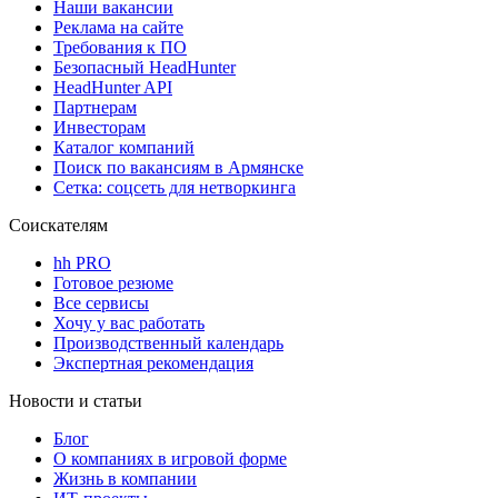
Наши вакансии
Реклама на сайте
Требования к ПО
Безопасный HeadHunter
HeadHunter API
Партнерам
Инвесторам
Каталог компаний
Поиск по вакансиям в Армянске
Сетка: соцсеть для нетворкинга
Соискателям
hh PRO
Готовое резюме
Все сервисы
Хочу у вас работать
Производственный календарь
Экспертная рекомендация
Новости и статьи
Блог
О компаниях в игровой форме
Жизнь в компании