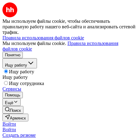
Мы используем файлы cookie, чтобы обеспечивать
правильную работу нашего веб-сайта и анализировать сетевой
трафик.
Правила использования файлов cookie
Мы используем файлы cookie.
Правила использования
файлов cookie
Понятно
Ищу работу
Ищу работу
Ищу работу
Ищу сотрудника
Сервисы
Помощь
Ещё
Поиск
Армянск
Войти
Войти
Создать резюме