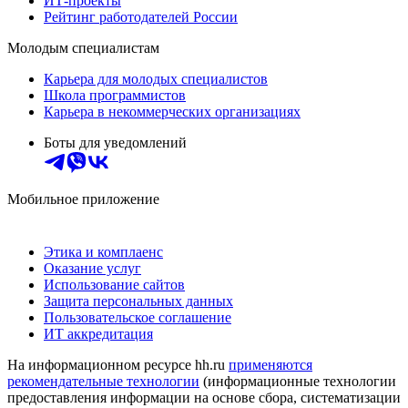
ИТ-проекты
Рейтинг работодателей России
Молодым специалистам
Карьера для молодых специалистов
Школа программистов
Карьера в некоммерческих организациях
Боты для уведомлений
Мобильное приложение
Этика и комплаенс
Оказание услуг
Использование сайтов
Защита персональных данных
Пользовательское соглашение
ИТ аккредитация
На информационном ресурсе hh.ru
применяются
рекомендательные технологии
(информационные технологии
предоставления информации на основе сбора, систематизации