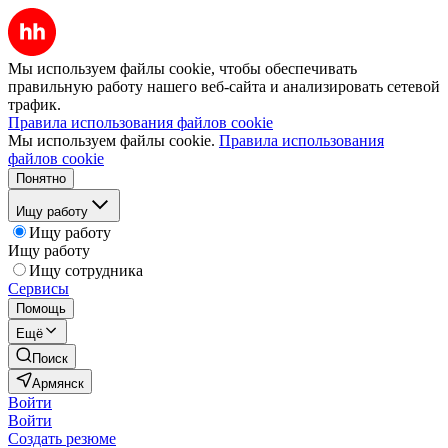
Мы используем файлы cookie, чтобы обеспечивать
правильную работу нашего веб-сайта и анализировать сетевой
трафик.
Правила использования файлов cookie
Мы используем файлы cookie.
Правила использования
файлов cookie
Понятно
Ищу работу
Ищу работу
Ищу работу
Ищу сотрудника
Сервисы
Помощь
Ещё
Поиск
Армянск
Войти
Войти
Создать резюме