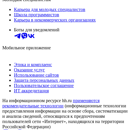
Карьера для молодых специалистов
Школа программистов
Карьера в некоммерческих организациях
Боты для уведомлений
Мобильное приложение
Этика и комплаенс
Оказание услуг
Использование сайтов
Защита персональных данных
Пользовательское соглашение
ИТ аккредитация
На информационном ресурсе hh.ru
применяются
рекомендательные технологии
(информационные технологии
предоставления информации на основе сбора, систематизации
и анализа сведений, относящихся к предпочтениям
пользователей сети «Интернет», находящихся на территории
Российской Федерации)